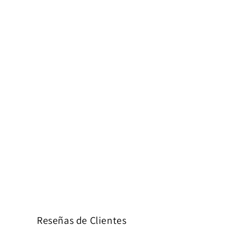
Reseñas de Clientes