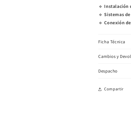
🔹
Instalación 
🔹
Sistemas de 
🔹
Conexión de
Ficha Técnica
Cambios y Devo
Despacho
Compartir