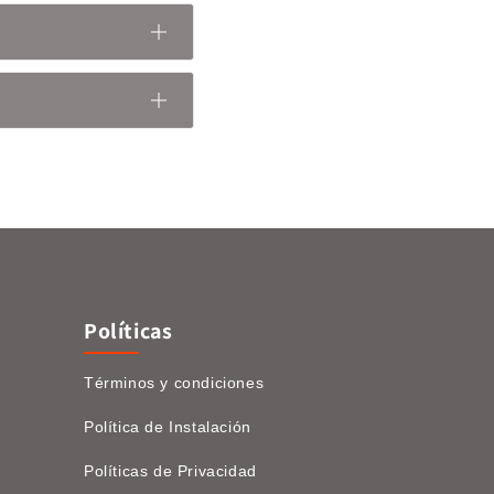
Políticas
Términos y condiciones
Política de Instalación
Políticas de Privacidad