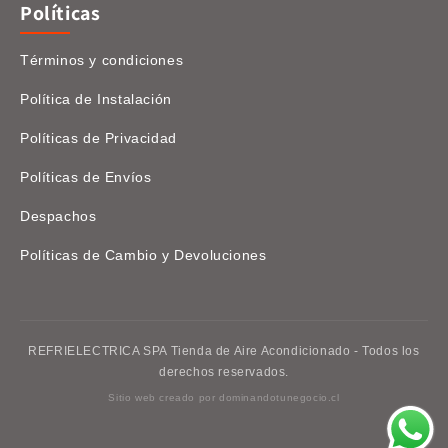
Políticas
Términos y condiciones
Política de Instalación
Políticas de Privacidad
Políticas de Envíos
Despachos
Políticas de Cambio y Devoluciones
REFRIELECTRICA SPA Tienda de Aire Acondicionado - Todos los
derechos reservados.
Sitio web creado por
dominandotunegocio.cl