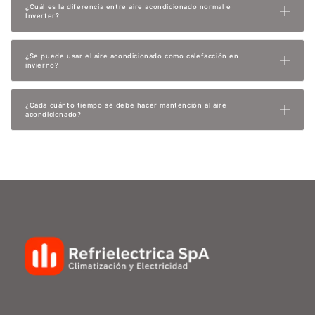
¿Cuál es la diferencia entre aire acondicionado normal e
Inverter?
¿Se puede usar el aire acondicionado como calefacción en
invierno?
¿Cada cuánto tiempo se debe hacer mantención al aire
acondicionado?