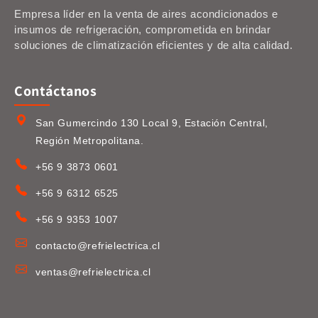
Empresa líder en la venta de aires acondicionados e
insumos de refrigeración, comprometida en brindar
soluciones de climatización eficientes y de alta calidad.
Contáctanos
San Gumercindo 130 Local 9, Estación Central,
Región Metropolitana.
+56 9 3873 0601
+56 9 6312 6525
+56 9 9353 1007
contacto@refrielectrica.cl
ventas@refrielectrica.cl