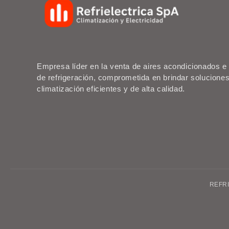
Empresa líder en la venta de aires acondicionados 
de refrigeración, comprometida en brindar solucione
climatización eficientes y de alta calidad.
REFRI