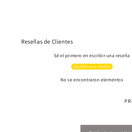
Reseñas de Clientes
Sé el primero en escribir una reseña
Escribir una reseña
No se encontraron elementos
PR