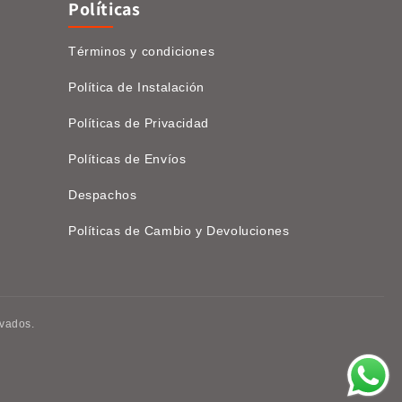
Políticas
Términos y condiciones
Política de Instalación
Políticas de Privacidad
Políticas de Envíos
Despachos
Políticas de Cambio y Devoluciones
vados.