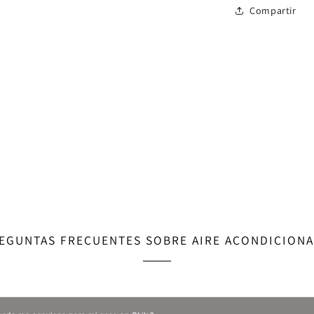
Compartir
EGUNTAS FRECUENTES SOBRE AIRE ACONDICION