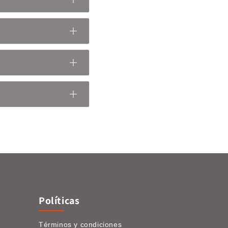
Políticas
Términos y condiciones