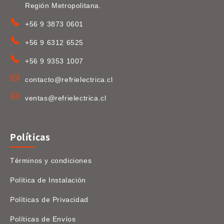
Región Metropolitana.
+56 9 3873 0601
+56 9 6312 6525
+56 9 9353 1007
contacto@refrielectrica.cl
ventas@refrielectrica.cl
Políticas
Términos y condiciones
Política de Instalación
Políticas de Privacidad
Políticas de Envíos