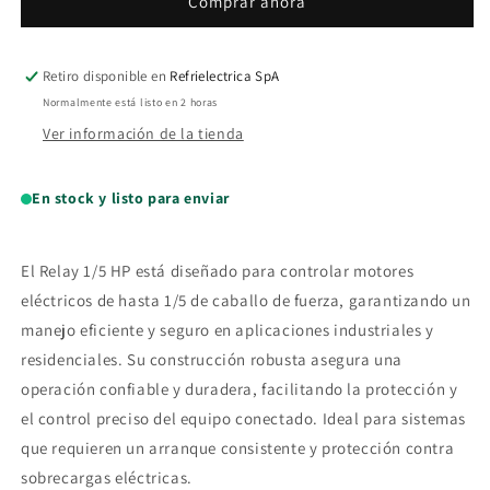
Comprar ahora
Retiro disponible en
Refrielectrica SpA
Normalmente está listo en 2 horas
Ver información de la tienda
En stock y listo para enviar
El Relay 1/5 HP está diseñado para controlar motores
eléctricos de hasta 1/5 de caballo de fuerza, garantizando un
manejo eficiente y seguro en aplicaciones industriales y
residenciales. Su construcción robusta asegura una
operación confiable y duradera, facilitando la protección y
el control preciso del equipo conectado. Ideal para sistemas
que requieren un arranque consistente y protección contra
sobrecargas eléctricas.