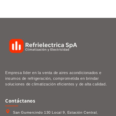
Empresa líder en la venta de aires acondicionados e
insumos de refrigeración, comprometida en brindar
soluciones de climatización eficientes y de alta calidad.
Contáctanos
San Gumercindo 130 Local 9, Estación Central,