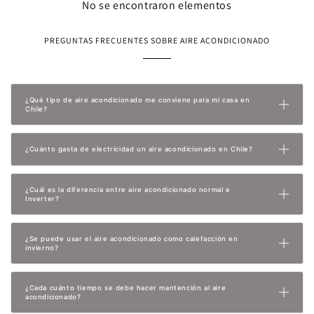
No se encontraron elementos
PREGUNTAS FRECUENTES SOBRE AIRE ACONDICIONADO
¿Qué tipo de aire acondicionado me conviene para mi casa en
Chile?
¿Cuánto gasta de electricidad un aire acondicionado en Chile?
¿Cuál es la diferencia entre aire acondicionado normal e
Inverter?
¿Se puede usar el aire acondicionado como calefacción en
invierno?
¿Cada cuánto tiempo se debe hacer mantención al aire
acondicionado?