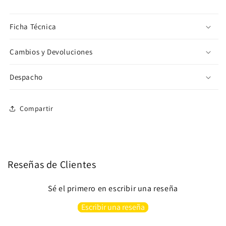
Ficha Técnica
Cambios y Devoluciones
Despacho
Compartir
Reseñas de Clientes
Sé el primero en escribir una reseña
Escribir una reseña