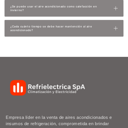
¿Se puede usar el aire acondicionado como calefacción en
invierno?
¿Cada cuánto tiempo se debe hacer mantención al aire
acondicionado?
Empresa líder en la venta de aires acondicionados e
insumos de refrigeración, comprometida en brindar