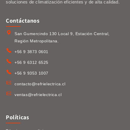
soluciones de climatización eficientes y de alta calidad.
Contáctanos
San Gumercindo 130 Local 9, Estación Central,
Región Metropolitana.
+56 9 3873 0601
+56 9 6312 6525
+56 9 9353 1007
contacto@refrielectrica.cl
ventas@refrielectrica.cl
Políticas