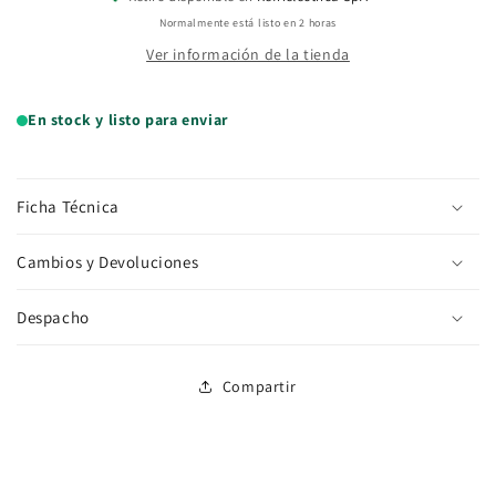
Normalmente está listo en 2 horas
Ver información de la tienda
En stock y listo para enviar
Ficha Técnica
Cambios y Devoluciones
Despacho
Compartir