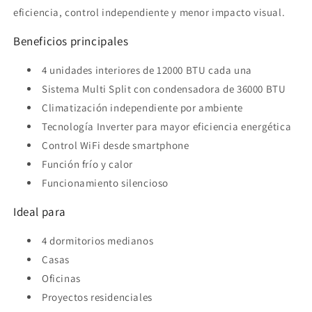
eficiencia, control independiente y menor impacto visual.
Beneficios principales
4 unidades interiores de 12000 BTU cada una
Sistema Multi Split con condensadora de 36000 BTU
Climatización independiente por ambiente
Tecnología Inverter para mayor eficiencia energética
Control WiFi desde smartphone
Función frío y calor
Funcionamiento silencioso
Ideal para
4 dormitorios medianos
Casas
Oficinas
Proyectos residenciales