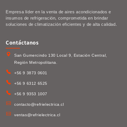
Empresa líder en la venta de aires acondicionados e
insumos de refrigeración, comprometida en brindar
soluciones de climatización eficientes y de alta calidad.
Contáctanos
San Gumercindo 130 Local 9, Estación Central,
Región Metropolitana.
+56 9 3873 0601
+56 9 6312 6525
+56 9 9353 1007
contacto@refrielectrica.cl
ventas@refrielectrica.cl