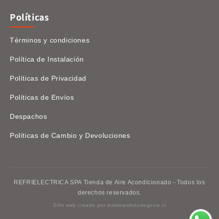
Políticas
Términos y condiciones
Política de Instalación
Políticas de Privacidad
Políticas de Envíos
Despachos
Políticas de Cambio y Devoluciones
REFRIELECTRICA SPA Tienda de Aire Acondicionado - Todos los
derechos reservados.
Sitio web creado por
dominandotunegocio.cl