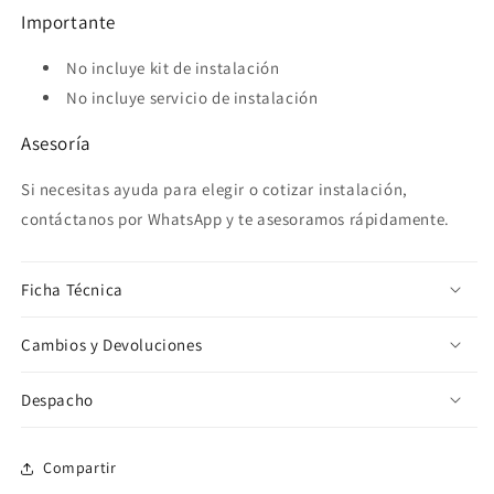
Importante
No incluye kit de instalación
No incluye servicio de instalación
Asesoría
Si necesitas ayuda para elegir o cotizar instalación,
contáctanos por WhatsApp y te asesoramos rápidamente.
Ficha Técnica
Cambios y Devoluciones
Despacho
Compartir