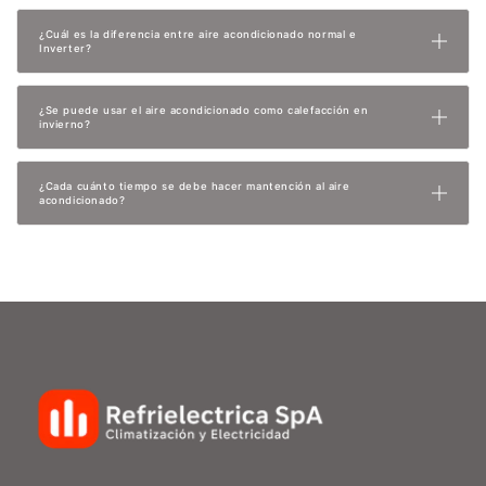
¿Cuál es la diferencia entre aire acondicionado normal e
Inverter?
¿Se puede usar el aire acondicionado como calefacción en
invierno?
¿Cada cuánto tiempo se debe hacer mantención al aire
acondicionado?