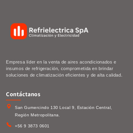
Empresa líder en la venta de aires acondicionados e
insumos de refrigeración, comprometida en brindar
soluciones de climatización eficientes y de alta calidad.
Contáctanos
San Gumercindo 130 Local 9, Estación Central,
Región Metropolitana.
+56 9 3873 0601