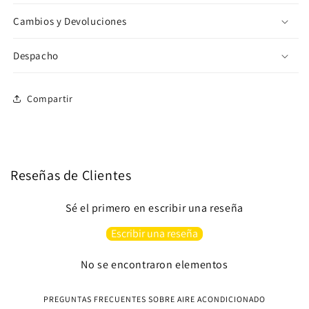
Cambios y Devoluciones
Despacho
Compartir
Reseñas de Clientes
Sé el primero en escribir una reseña
Escribir una reseña
No se encontraron elementos
PREGUNTAS FRECUENTES SOBRE AIRE ACONDICIONADO