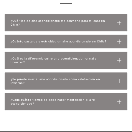
¿Qué tipo de aire acondicionado me conviene para mi casa en
Chile?
¿Cuánto gasta de electricidad un aire acondicionado en Chile?
¿Cuál es la diferencia entre aire acondicionado normal e
Inverter?
¿Se puede usar el aire acondicionado como calefacción en
invierno?
¿Cada cuánto tiempo se debe hacer mantención al aire
acondicionado?