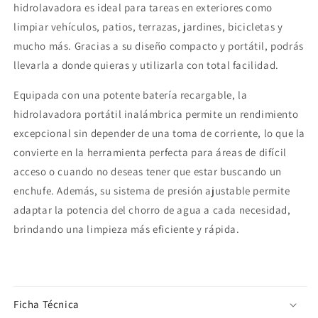
hidrolavadora es ideal para tareas en exteriores como
limpiar vehículos, patios, terrazas, jardines, bicicletas y
mucho más. Gracias a su diseño compacto y portátil, podrás
llevarla a donde quieras y utilizarla con total facilidad.
Equipada con una potente batería recargable, la
hidrolavadora portátil inalámbrica permite un rendimiento
excepcional sin depender de una toma de corriente, lo que la
convierte en la herramienta perfecta para áreas de difícil
acceso o cuando no deseas tener que estar buscando un
enchufe. Además, su sistema de presión ajustable permite
adaptar la potencia del chorro de agua a cada necesidad,
brindando una limpieza más eficiente y rápida.
Ficha Técnica