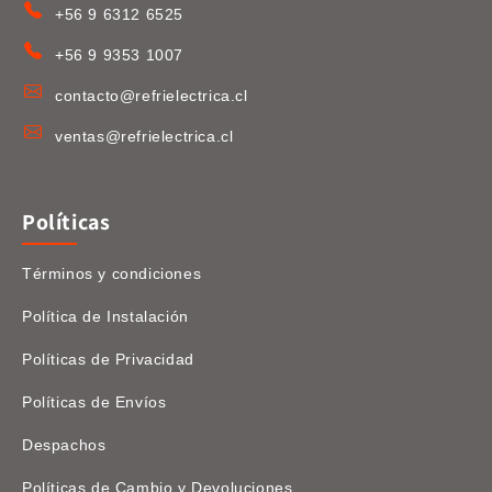
+56 9 6312 6525
+56 9 9353 1007
contacto@refrielectrica.cl
ventas@refrielectrica.cl
Políticas
Términos y condiciones
Política de Instalación
Políticas de Privacidad
Políticas de Envíos
Despachos
Políticas de Cambio y Devoluciones