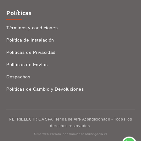
Políticas
Términos y condiciones
Política de Instalación
Políticas de Privacidad
Políticas de Envíos
Despachos
Políticas de Cambio y Devoluciones
REFRIELECTRICA SPA Tienda de Aire Acondicionado - Todos los
derechos reservados.
Sitio web creado por
dominandotunegocio.cl