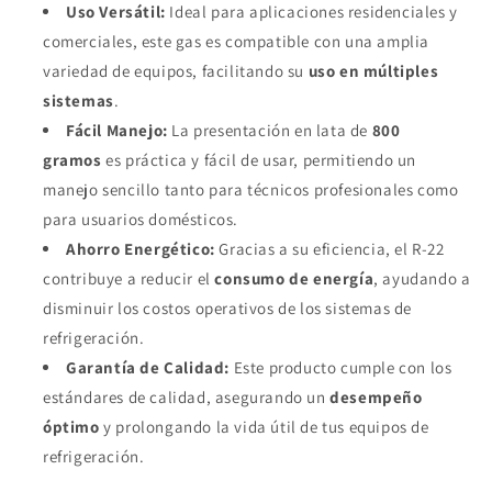
Uso Versátil:
Ideal para aplicaciones residenciales y
comerciales, este gas es compatible con una amplia
variedad de equipos, facilitando su
uso en múltiples
sistemas
.
Fácil Manejo:
La presentación en lata de
800
gramos
es práctica y fácil de usar, permitiendo un
manejo sencillo tanto para técnicos profesionales como
para usuarios domésticos.
Ahorro Energético:
Gracias a su eficiencia, el R-22
contribuye a reducir el
consumo de energía
, ayudando a
disminuir los costos operativos de los sistemas de
refrigeración.
Garantía de Calidad:
Este producto cumple con los
estándares de calidad, asegurando un
desempeño
óptimo
y prolongando la vida útil de tus equipos de
refrigeración.