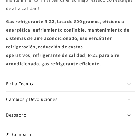
de alta calidad!
Gas refrigerante R-22
,
lata de 800 gramos
,
eficiencia
energética
,
enfriamiento confiable
,
mantenimiento de
sistemas de aire acondicionado
,
uso versátil en
refrigeración
,
reducción de costos
operativos
,
refrigerante de calidad
,
R-22 para aire
acondicionado
,
gas refrigerante eficiente
.
Ficha Técnica
Cambios y Devoluciones
Despacho
Compartir