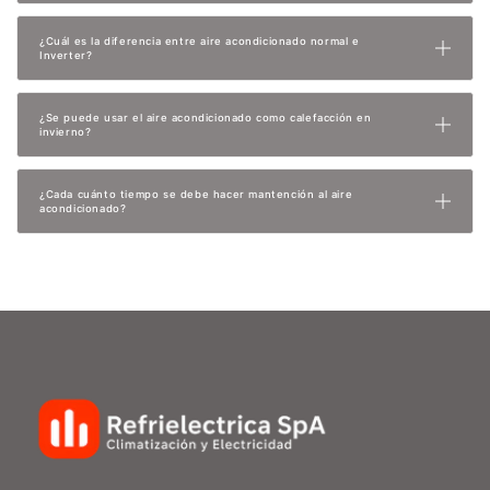
¿Cuál es la diferencia entre aire acondicionado normal e
Inverter?
¿Se puede usar el aire acondicionado como calefacción en
invierno?
¿Cada cuánto tiempo se debe hacer mantención al aire
acondicionado?