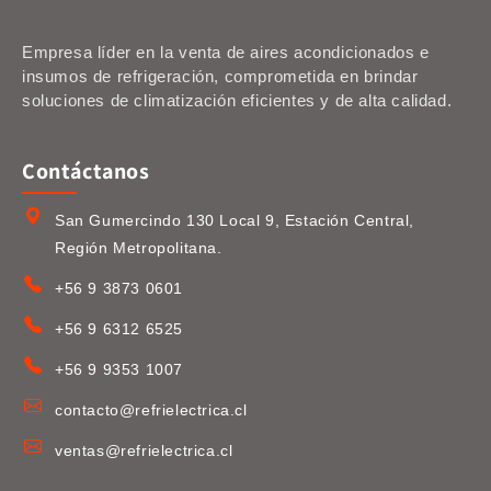
Empresa líder en la venta de aires acondicionados e
insumos de refrigeración, comprometida en brindar
soluciones de climatización eficientes y de alta calidad.
Contáctanos
San Gumercindo 130 Local 9, Estación Central,
Región Metropolitana.
+56 9 3873 0601
+56 9 6312 6525
+56 9 9353 1007
contacto@refrielectrica.cl
ventas@refrielectrica.cl