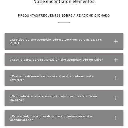
No se encontraron elementos
PREGUNTAS FRECUENTES SOBRE AIRE ACONDICIONADO
¿Qué tipo de aire acondicionado me conviene para mi casa en
Chile?
¿Cuánto gasta de electricidad un aire acondicionado en Chile?
¿Cuál es la diferencia entre aire acondicionado normal e
Inverter?
¿Se puede usar el aire acondicionado como calefacción en
invierno?
¿Cada cuánto tiempo se debe hacer mantención al aire
acondicionado?