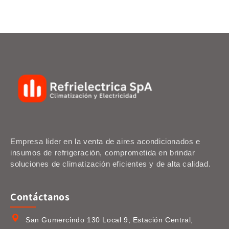
Empresa líder en la venta de aires acondicionados e
insumos de refrigeración, comprometida en brindar
soluciones de climatización eficientes y de alta calidad.
Contáctanos
San Gumercindo 130 Local 9, Estación Central,