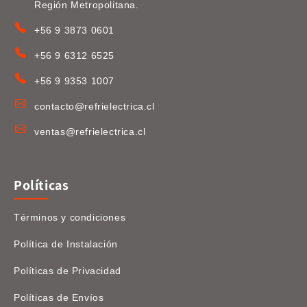
Región Metropolitana.
+56 9 3873 0601
+56 9 6312 6525
+56 9 9353 1007
contacto@refrielectrica.cl
ventas@refrielectrica.cl
Políticas
Términos y condiciones
Política de Instalación
Políticas de Privacidad
Políticas de Envíos