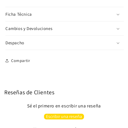
Ficha Técnica
Cambios y Devoluciones
Despacho
Compartir
Reseñas de Clientes
Sé el primero en escribir una reseña
Escribir una reseña