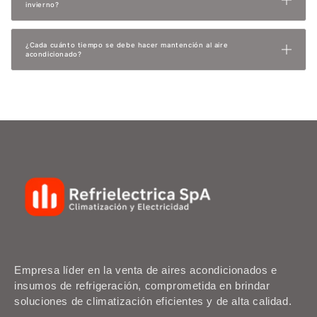
invierno?
¿Cada cuánto tiempo se debe hacer mantención al aire
acondicionado?
Empresa líder en la venta de aires acondicionados e
insumos de refrigeración, comprometida en brindar
soluciones de climatización eficientes y de alta calidad.