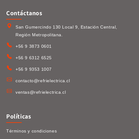
Contáctanos
San Gumercindo 130 Local 9, Estación Central,
Región Metropolitana.
+56 9 3873 0601
+56 9 6312 6525
+56 9 9353 1007
contacto@refrielectrica.cl
ventas@refrielectrica.cl
Políticas
Términos y condiciones