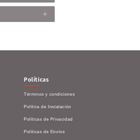
Políticas
Términos y condiciones
Política de Instalación
Políticas de Privacidad
Políticas de Envíos