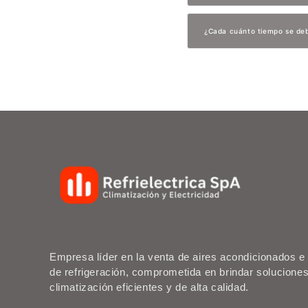
¿Cada cuánto tiempo se deb
Empresa líder en la venta de aires acondicionados 
de refrigeración, comprometida en brindar solucione
climatización eficientes y de alta calidad.