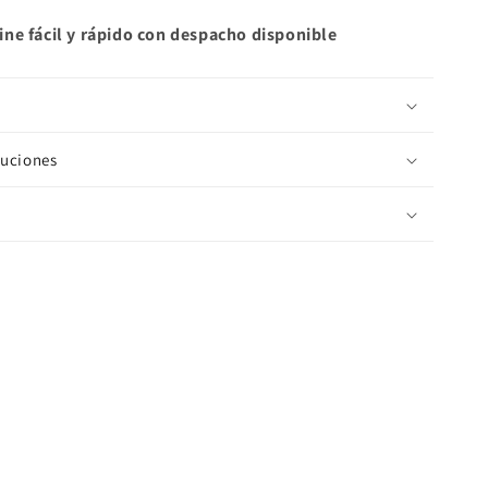
ne fácil y rápido con despacho disponible
luciones