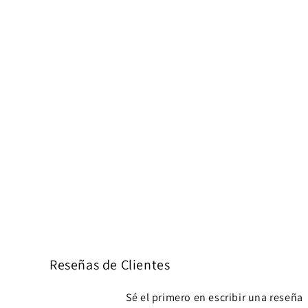
Reseñas de Clientes
Sé el primero en escribir una reseña