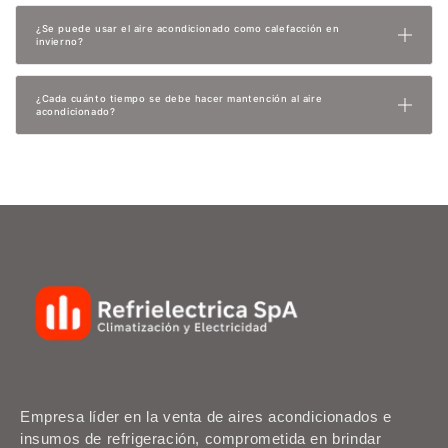
¿Se puede usar el aire acondicionado como calefacción en
invierno?
¿Cada cuánto tiempo se debe hacer mantención al aire
acondicionado?
Empresa líder en la venta de aires acondicionados e
insumos de refrigeración, comprometida en brindar