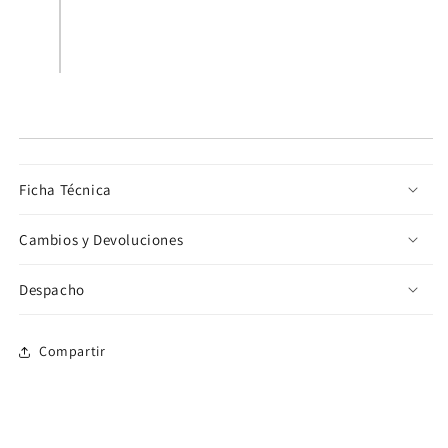
Ficha Técnica
Cambios y Devoluciones
Despacho
Compartir