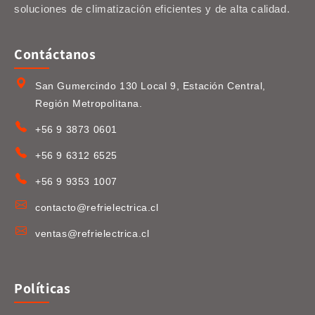
soluciones de climatización eficientes y de alta calidad.
Contáctanos
San Gumercindo 130 Local 9, Estación Central,
Región Metropolitana.
+56 9 3873 0601
+56 9 6312 6525
+56 9 9353 1007
contacto@refrielectrica.cl
ventas@refrielectrica.cl
Políticas